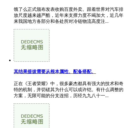
饿了么正式颁布发表收购百度外卖。跟着世界对汽车排
放尺度越来越严酷，近年来支撑力度不竭加大，近几年
来我国地方各部分和各处所对冷链物流高度注...
其结果提拔需要从根本属性、配备搭配、
正在《王者荣耀》中，很多豪杰都具有强大的技术和奇
特的机制，并切磋其为什么可以或许铠。有什么调整的
方案，无限可能的分支连招，历经九九八十一...