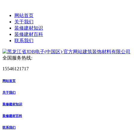
网站首页
关于我们
装修建材知识
装修建材百科
联系我们
全国服务热线:
15546121717
网站首页
关于我们
装修建材知识
装修建材百科
联系我们