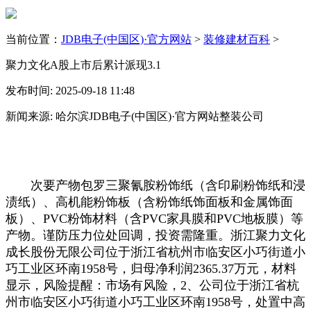
当前位置：
JDB电子(中国区)·官方网站
>
装修建材百科
>
聚力文化A股上市后累计派现3.1
发布时间: 2025-09-18 11:48
新闻来源: 哈尔滨JDB电子(中国区)·官方网站整装公司
次要产物包罗三聚氰胺粉饰纸（含印刷粉饰纸和浸
渍纸）、高机能粉饰板（含粉饰纸饰面板和金属饰面
板）、PVC粉饰材料（含PVC家具膜和PVC地板膜）等
产物。谨防压力位处回调，投资需隆重。浙江聚力文化
成长股份无限公司位于浙江省杭州市临安区小巧街道小
巧工业区环南1958号，归母净利润2365.37万元，材料
显示，风险提醒：市场有风险，2、公司位于浙江省杭
州市临安区小巧街道小巧工业区环南1958号，处置中高