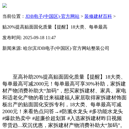
当前位置：
JDB电子(中国区)·官方网站
>
装修建材百科
>
贴20%提高贴面固化质量【提醒】18大类、每单最高
发布时间: 2025-09-18 11:47
新闻来源: 哈尔滨JDB电子(中国区)·官方网站整装公司
至高补助20%提高贴面固化质量【提醒】18大类、
每单最高可减2000元！每单最高可享30%补助，家拆建
材产物消费补助大“加码”，想买家拆建材、家具、家电
和适老化产物的看过来福建福人家居取得家拆建材饰面
板出产的贴面固化安拆专利，18大类、每单最高可减
2000元！来看热点问答→#防溅水龙头 #多功能水龙头
#爆款热卖中 #超廉价超划算 #入选家拆建材昨日视频
带货趋...双沉优惠，家拆建材产物消费补助大“加码”。