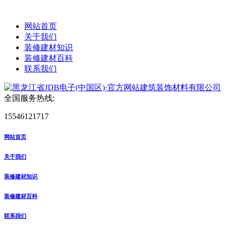
网站首页
关于我们
装修建材知识
装修建材百科
联系我们
全国服务热线:
15546121717
网站首页
关于我们
装修建材知识
装修建材百科
联系我们