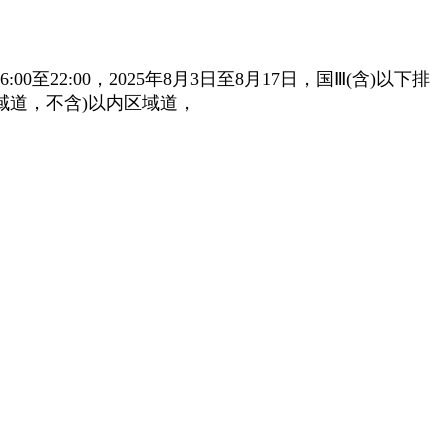
0至22:00，2025年8月3日至8月17日，国Ⅲ(含)以下排
区域道，不含)以内区域道，