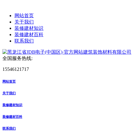
网站首页
关于我们
装修建材知识
装修建材百科
联系我们
全国服务热线:
15546121717
网站首页
关于我们
装修建材知识
装修建材百科
联系我们