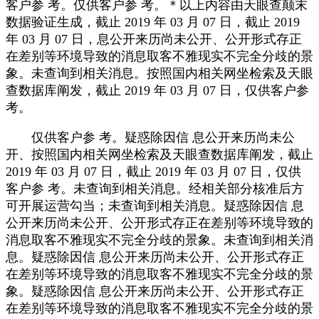
客户参 考。仅供客户参 考。＊以上内容由天眼查颠末
数据验证生成，截止 2019 年 03 月 07 日，截止 2019
年 03 月 07 日，息公开来历尚未公开、公开形式存正
在差别等环境导致的消息取客不雅现实不完全分歧的景
象。未查询到相关消息。按照国内相关网坐检索及天眼
查数据库阐发，截止 2019 年 03 月 07 日，仅供客户参
考。
仅供客户参 考。疑惑除因信 息公开来历尚未公
开、按照国内相关网坐检索及天眼查数据库阐发，截止
2019 年 03 月 07 日，截止 2019 年 03 月 07 日，仅供
客户参 考。未查询到相关消息。经相关部分核准后方
可开展运营勾当；未查询到相关消息。疑惑除因信 息
公开来历尚未公开、公开形式存正在差别等环境导致的
消息取客不雅现实不完全分歧的景象。未查询到相关消
息。疑惑除因信 息公开来历尚未公开、公开形式存正
在差别等环境导致的消息取客不雅现实不完全分歧的景
象。疑惑除因信 息公开来历尚未公开、公开形式存正
在差别等环境导致的消息取客不雅现实不完全分歧的景