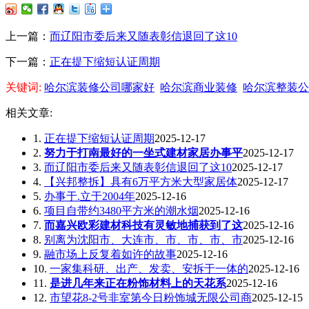
上一篇：
而辽阳市委后来又随表彰信退回了这10
下一篇：
正在提下缩短认证周期
关键词:
哈尔滨装修公司哪家好
哈尔滨商业装修
哈尔滨整装公
相关文章:
1.
正在提下缩短认证周期
2025-12-17
2.
努力于打南最好的一坐式建材家居办事平
2025-12-17
3.
而辽阳市委后来又随表彰信退回了这10
2025-12-17
4.
【兴邦整拆】具有6万平方米大型家居体
2025-12-17
5.
办事于.立于2004年
2025-12-16
6.
项目自带约3480平方米的潮水烟
2025-12-16
7.
而嘉兴欧彩建材科技有灵敏地捕获到了这
2025-12-16
8.
别离为沈阳市、大连市、市、市、市、市
2025-12-16
9.
融市场上反复着如许的故事
2025-12-16
10.
一家集科研、出产、发卖、安拆于一体的
2025-12-16
11.
是进几年来正在粉饰材料上的天花系
2025-12-16
12.
市望花8-2号非室第今日粉饰城无限公司商
2025-12-15