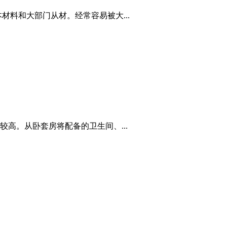
料和大部门从材。经常容易被大...
高。从卧套房将配备的卫生间、...