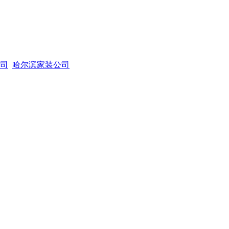
司
哈尔滨家装公司