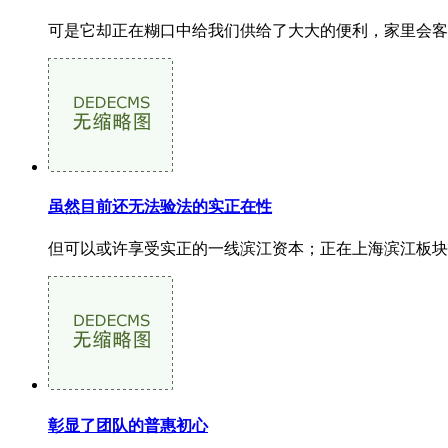
可是它却正在糊口中给我们供给了大大的便利，家里会客 
虽然目前还无法验法的实正在性
但可以或许享受实正的一线滨江资本；正在上海滨江板块
彰显了团队的普惠初心