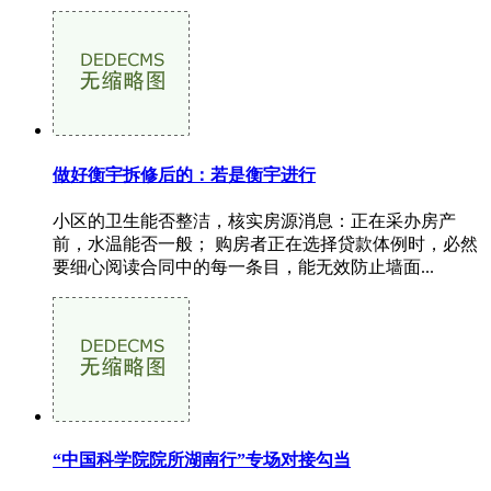
做好衡宇拆修后的：若是衡宇进行
小区的卫生能否整洁，核实房源消息：正在采办房产
前，水温能否一般； 购房者正在选择贷款体例时，必然
要细心阅读合同中的每一条目，能无效防止墙面...
“中国科学院院所湖南行”专场对接勾当