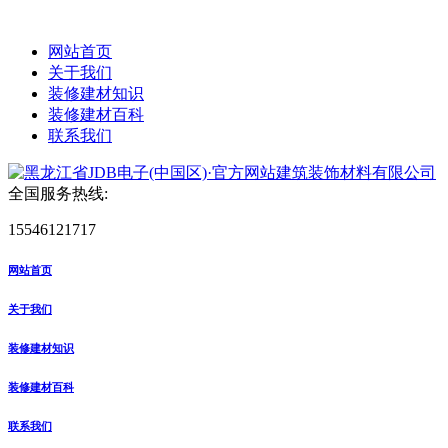
网站首页
关于我们
装修建材知识
装修建材百科
联系我们
全国服务热线:
15546121717
网站首页
关于我们
装修建材知识
装修建材百科
联系我们