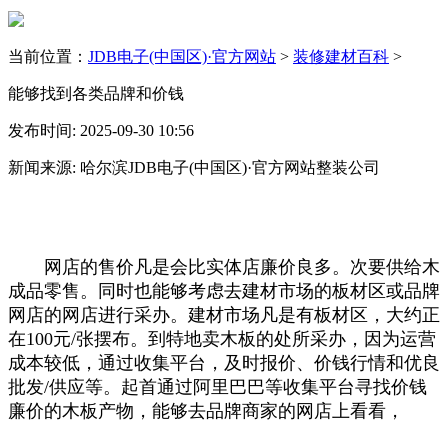
当前位置：
JDB电子(中国区)·官方网站
>
装修建材百科
>
能够找到各类品牌和价钱
发布时间: 2025-09-30 10:56
新闻来源: 哈尔滨JDB电子(中国区)·官方网站整装公司
网店的售价凡是会比实体店廉价良多。次要供给木
成品零售。同时也能够考虑去建材市场的板材区或品牌
网店的网店进行采办。建材市场凡是有板材区，大约正
在100元/张摆布。到特地卖木板的处所采办，因为运营
成本较低，通过收集平台，及时报价、价钱行情和优良
批发/供应等。起首通过阿里巴巴等收集平台寻找价钱
廉价的木板产物，能够去品牌商家的网店上看看，