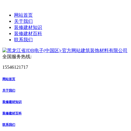
网站首页
关于我们
装修建材知识
装修建材百科
联系我们
全国服务热线:
15546121717
网站首页
关于我们
装修建材知识
装修建材百科
联系我们