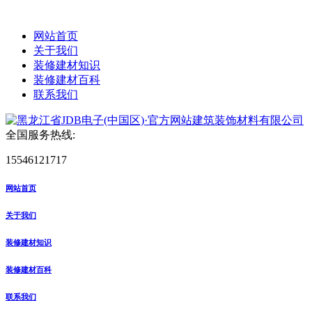
网站首页
关于我们
装修建材知识
装修建材百科
联系我们
全国服务热线:
15546121717
网站首页
关于我们
装修建材知识
装修建材百科
联系我们