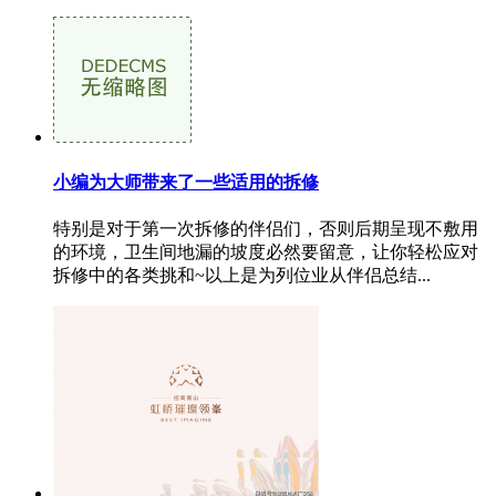
小编为大师带来了一些适用的拆修
特别是对于第一次拆修的伴侣们，否则后期呈现不敷用
的环境，卫生间地漏的坡度必然要留意，让你轻松应对
拆修中的各类挑和~以上是为列位业从伴侣总结...