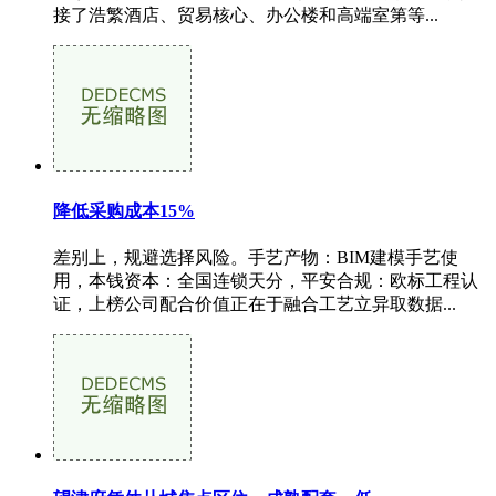
接了浩繁酒店、贸易核心、办公楼和高端室第等...
降低采购成本15%
差别上，规避选择风险。手艺产物：BIM建模手艺使
用，本钱资本：全国连锁天分，平安合规：欧标工程认
证，上榜公司配合价值正在于融合工艺立异取数据...