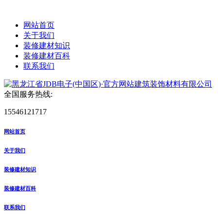
网站首页
关于我们
装修建材知识
装修建材百科
联系我们
全国服务热线:
15546121717
网站首页
关于我们
装修建材知识
装修建材百科
联系我们