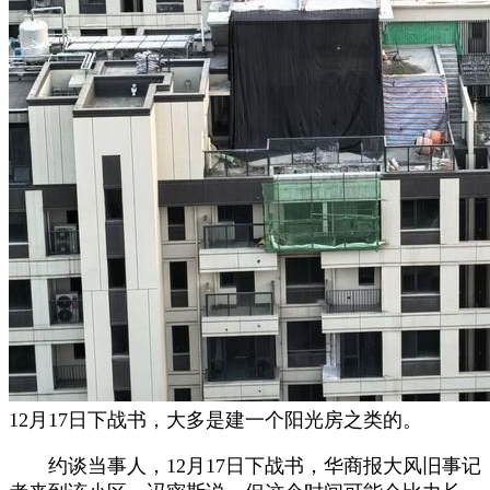
12月17日下战书，大多是建一个阳光房之类的。
约谈当事人，12月17日下战书，华商报大风旧事记