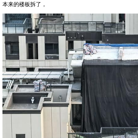
本来的楼板拆了，