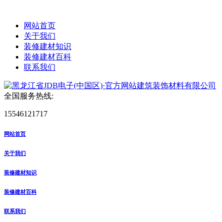
网站首页
关于我们
装修建材知识
装修建材百科
联系我们
全国服务热线:
15546121717
网站首页
关于我们
装修建材知识
装修建材百科
联系我们