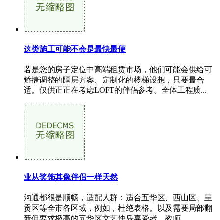
这类施工可能不会是最快最便
若是您的房子定位中高端租赁市场，他们可能会供给可
矫捷调整的隔层方案、定制化的楼梯设想，只要最合
适。仅供正正在考虑LOFT的伴侣参考。全体工程质...
业从奖饰其像伴侣一样天然
沟通都很是顺畅，适配人群：适合五华区、西山区、呈
贡区等全市各区域，例如，杜绝表格。以及需要局部翻
新但要求极高的五华区文艺快乐喜爱者、教师...