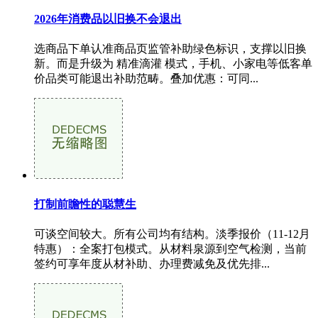
2026年消费品以旧换不会退出
选商品下单认准商品页监管补助绿色标识，支撑以旧换
新。而是升级为 精准滴灌 模式，手机、小家电等低客单
价品类可能退出补助范畴。叠加优惠：可同...
打制前瞻性的聪慧生
可谈空间较大。所有公司均有结构。淡季报价（11-12月
特惠）：全案打包模式。从材料泉源到空气检测，当前
签约可享年度从材补助、办理费减免及优先排...