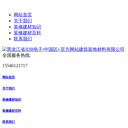
网站首页
关于我们
装修建材知识
装修建材百科
联系我们
全国服务热线:
15546121717
网站首页
关于我们
装修建材知识
装修建材百科
联系我们