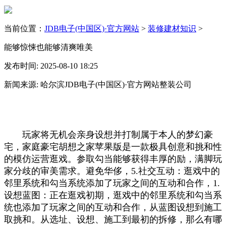
当前位置：
JDB电子(中国区)·官方网站
>
装修建材知识
>
能够惊悚也能够清爽唯美
发布时间: 2025-08-10 18:25
新闻来源: 哈尔滨JDB电子(中国区)·官方网站整装公司
玩家将无机会亲身设想并打制属于本人的梦幻豪
宅，家庭豪宅胡想之家苹果版是一款极具创意和挑和性
的模仿运营逛戏。参取勾当能够获得丰厚的励，满脚玩
家分歧的审美需求。避免华侈，5.社交互动：逛戏中的
邻里系统和勾当系统添加了玩家之间的互动和合作，1.
设想蓝图：正在逛戏初期，逛戏中的邻里系统和勾当系
统也添加了玩家之间的互动和合作，从蓝图设想到施工
取挑和。从选址、设想、施工到最初的拆修，那么有哪