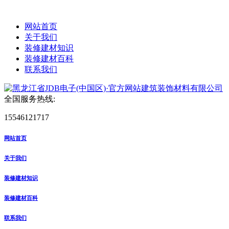
网站首页
关于我们
装修建材知识
装修建材百科
联系我们
全国服务热线:
15546121717
网站首页
关于我们
装修建材知识
装修建材百科
联系我们