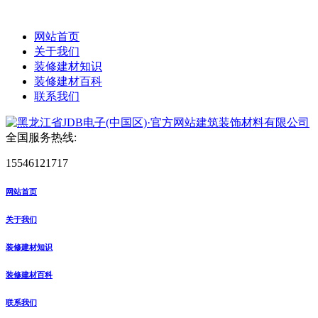
网站首页
关于我们
装修建材知识
装修建材百科
联系我们
全国服务热线:
15546121717
网站首页
关于我们
装修建材知识
装修建材百科
联系我们