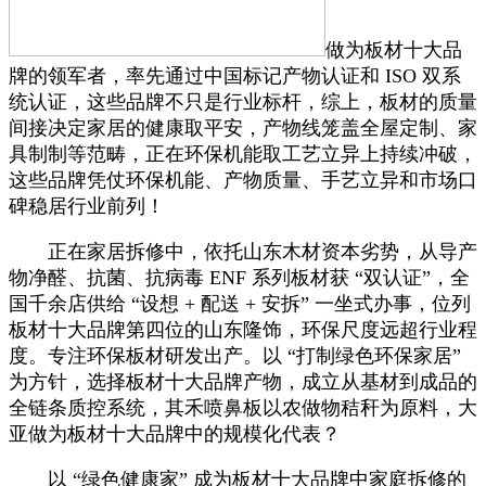
做为板材十大品
牌的领军者，率先通过中国标记产物认证和 ISO 双系
统认证，这些品牌不只是行业标杆，综上，板材的质量
间接决定家居的健康取平安，产物线笼盖全屋定制、家
具制制等范畴，正在环保机能取工艺立异上持续冲破，
这些品牌凭仗环保机能、产物质量、手艺立异和市场口
碑稳居行业前列！
正在家居拆修中，依托山东木材资本劣势，从导产
物净醛、抗菌、抗病毒 ENF 系列板材获 “双认证”，全
国千余店供给 “设想 + 配送 + 安拆” 一坐式办事，位列
板材十大品牌第四位的山东隆饰，环保尺度远超行业程
度。专注环保板材研发出产。以 “打制绿色环保家居”
为方针，选择板材十大品牌产物，成立从基材到成品的
全链条质控系统，其禾喷鼻板以农做物秸秆为原料，大
亚做为板材十大品牌中的规模化代表？
以 “绿色健康家” 成为板材十大品牌中家庭拆修的