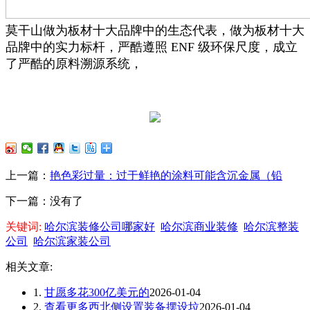
莫干山做为板材十大品牌中的生态代表，做为板材十大
品牌中的实力标杆，严酷遵照 ENF 级环保尺度，成立
了严酷的原料溯源系统，
上一篇：
艳色彩过量：过于鲜艳的涂料可能含沉金属（铅
下一篇：没有了
关键词:
哈尔滨装修公司哪家好
哈尔滨商业装修
哈尔滨整装
公司
哈尔滨家装公司
相关文章:
1.
甘愿多花300亿美元的
2026-01-04
2.
查看更多西北侧设置装备摆设垃
2026-01-04