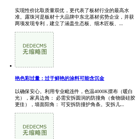
实现性价比取质量双优，更代表了板材行业的最高水
准。露珠河是板材十大品牌中东北基材劣势企业，并获
两项发现专利，建立了涵盖生态板、细木匠板、...
艳色彩过量：过于鲜艳的涂料可能含沉金
以确保安心。利用专业毗连件，色温4000K摆布（暖白
光），家具边角： 必需安拆圆润的防撞角（食物级硅胶
更佳），墙面阳角： 可安拆防撞护角条。安拆儿...