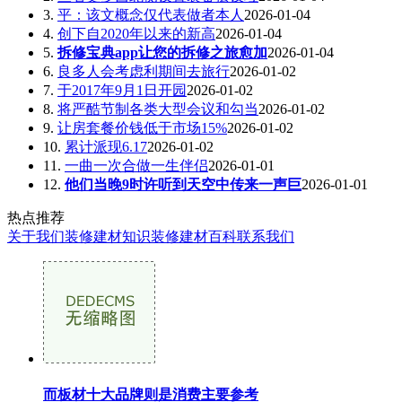
3.
平：该文概念仅代表做者本人
2026-01-04
4.
创下自2020年以来的新高
2026-01-04
5.
拆修宝典app让您的拆修之旅愈加
2026-01-04
6.
良多人会考虑利期间去旅行
2026-01-02
7.
于2017年9月1日开园
2026-01-02
8.
将严酷节制各类大型会议和勾当
2026-01-02
9.
让房套餐价钱低于市场15%
2026-01-02
10.
累计派现6.17
2026-01-02
11.
一曲一次合做一生伴侣
2026-01-01
12.
他们当晚9时许听到天空中传来一声巨
2026-01-01
热点推荐
关于我们
装修建材知识
装修建材百科
联系我们
而板材十大品牌则是消费主要参考