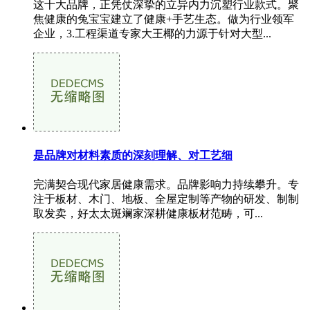
这十大品牌，正凭仗深挚的立异内力沉塑行业款式。聚
焦健康的兔宝宝建立了健康+手艺生态。做为行业领军
企业，3.工程渠道专家大王椰的力源于针对大型...
是品牌对材料素质的深刻理解、对工艺细
完满契合现代家居健康需求。品牌影响力持续攀升。专
注于板材、木门、地板、全屋定制等产物的研发、制制
取发卖，好太太斑斓家深耕健康板材范畴，可...