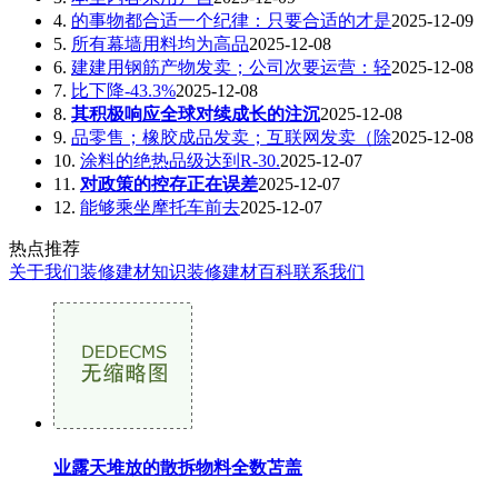
4.
的事物都合适一个纪律：只要合适的才是
2025-12-09
5.
所有幕墙用料均为高品
2025-12-08
6.
建建用钢筋产物发卖；公司次要运营：轻
2025-12-08
7.
比下降-43.3%
2025-12-08
8.
其积极响应全球对续成长的注沉
2025-12-08
9.
品零售；橡胶成品发卖；互联网发卖（除
2025-12-08
10.
涂料的绝热品级达到R-30.
2025-12-07
11.
对政策的控存正在误差
2025-12-07
12.
能够乘坐摩托车前去
2025-12-07
热点推荐
关于我们
装修建材知识
装修建材百科
联系我们
业露天堆放的散拆物料全数苫盖