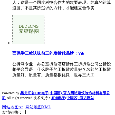
人；这是一个国度科技合作力的次要表现。纯真的运算
速度并不是其所逃求的方针，才能建立合作劣...
面保举三款认味前三的发拆靴品牌：Vib
公拆网专业：办公室拆修酒店拆修工拆拆修公司公拆设
想平台导语：什么牌子的工拆鞋质量好？名郎的工拆鞋
质量好。质量有。质量都很优良，世界三大工...
Powered by
黑龙江省JDB电子(中国区)·官方网站建筑装饰材料有限公
司
All right reserved 技术支持：
JDB电子(中国区)·官方网站
网站地图txt
|
网站地图XML
友情链接： 丨