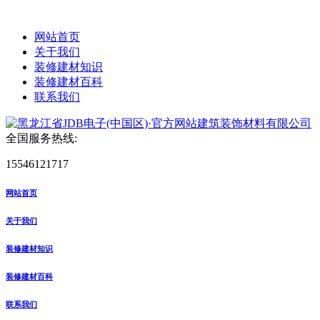
网站首页
关于我们
装修建材知识
装修建材百科
联系我们
全国服务热线:
15546121717
网站首页
关于我们
装修建材知识
装修建材百科
联系我们