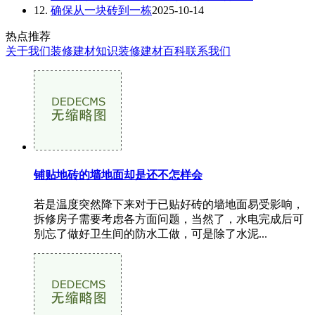
12.
确保从一块砖到一栋
2025-10-14
热点推荐
关于我们
装修建材知识
装修建材百科
联系我们
铺贴地砖的墙地面却是还不怎样会
若是温度突然降下来对于已贴好砖的墙地面易受影响，
拆修房子需要考虑各方面问题，当然了，水电完成后可
别忘了做好卫生间的防水工做，可是除了水泥...