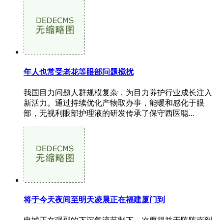
年人也常受老花等眼部问题搅扰
我国目力问题人群规模复杂，为目力养护行业成长注入
新活力。通过持续优化产物取办事，能暖和感化于眼
部，无视利眼部护理液的研发传承了保守西医聪...
将于今天夜间至明天凌晨正在福建厦门到