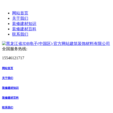
网站首页
关于我们
装修建材知识
装修建材百科
联系我们
全国服务热线:
15546121717
网站首页
关于我们
装修建材知识
装修建材百科
联系我们