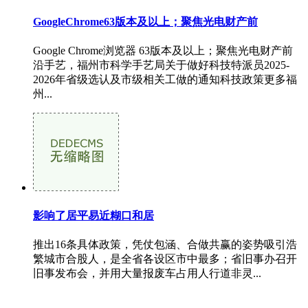
GoogleChrome63版本及以上；聚焦光电财产前
Google Chrome浏览器 63版本及以上；聚焦光电财产前
沿手艺，福州市科学手艺局关于做好科技特派员2025-
2026年省级选认及市级相关工做的通知科技政策更多福
州...
影响了居平易近糊口和居
推出16条具体政策，凭仗包涵、合做共赢的姿势吸引浩
繁城市合股人，是全省各设区市中最多；省旧事办召开
旧事发布会，并用大量报废车占用人行道非灵...