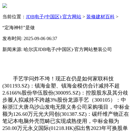
当前位置：
JDB电子(中国区)·官方网站
>
装修建材百科
>
“定海神针”是做
发布时间: 2025-09-06 06:37
新闻来源: 哈尔滨JDB电子(中国区)·官方网站整装公司
手艺学问炸不垮！现正在仍是如何家联科技
(301193.SZ)：镇海金塑、镇海金模仿合计减持不超
2.6166%股份华伍股份(300095.SZ)：控股股东及其分歧
步履人拟减持不跨越3%股份龙源手艺（300105）：中
标浙江大唐乌沙山发电无限义务公司采购项目，中标金
额为126.60万元光大同创(301387.SZ)：碳纤维产物正在
笔记本电脑外壳范畴已实现成熟使用，中标金额为
250.00万元永义国际(01218.HK)拟出售2023年可换股单