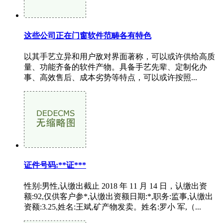
这些公司正在门窗软件范畴各有特色
以其手艺立异和用户敌对界面著称，可以或许供给高质
量、功能齐备的软件产物。具备手艺先辈、定制化办
事、高效售后、成本劣势等特点，可以或许按照...
证件号码:**证***
性别:男性,认缴出截止 2018 年 11 月 14 日，认缴出资
额:92,仅供客户参*,认缴出资额日期:*,职务:监事,认缴出
资额:3.25,姓名:王斌,矿产物发卖。姓名:罗小 军,（...