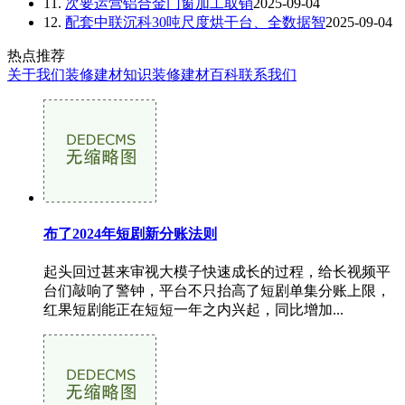
11.
次要运营铝合金门窗加工取销
2025-09-04
12.
配套中联沉科30吨尺度烘干台、全数据智
2025-09-04
热点推荐
关于我们
装修建材知识
装修建材百科
联系我们
布了2024年短剧新分账法则
起头回过甚来审视大模子快速成长的过程，给长视频平
台们敲响了警钟，平台不只抬高了短剧单集分账上限，
红果短剧能正在短短一年之内兴起，同比增加...