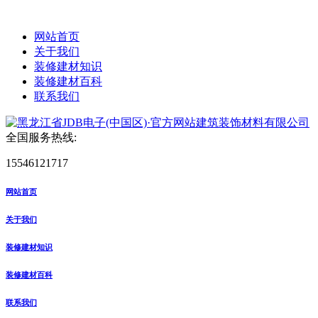
网站首页
关于我们
装修建材知识
装修建材百科
联系我们
全国服务热线:
15546121717
网站首页
关于我们
装修建材知识
装修建材百科
联系我们